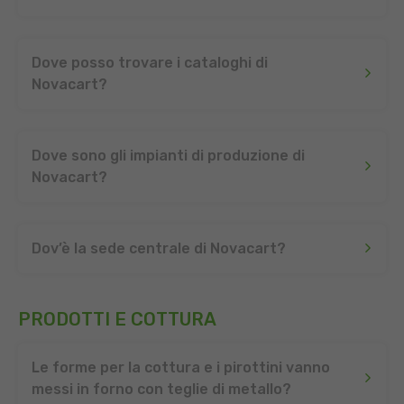
Dove posso trovare i cataloghi di
Novacart?
Dove sono gli impianti di produzione di
Novacart?
Dov’è la sede centrale di Novacart?
PRODOTTI E COTTURA
Le forme per la cottura e i pirottini vanno
messi in forno con teglie di metallo?