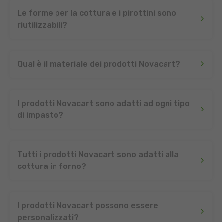
Le forme per la cottura e i pirottini sono
riutilizzabili?
Qual è il materiale dei prodotti Novacart?
I prodotti Novacart sono adatti ad ogni tipo
di impasto?
Tutti i prodotti Novacart sono adatti alla
cottura in forno?
I prodotti Novacart possono essere
personalizzati?