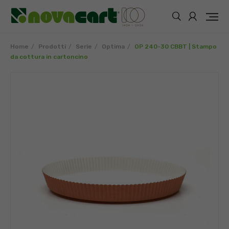
Home
Prodotti
Serie
Optima
OP 240-30 CBBT | Stampo
da cottura in cartoncino