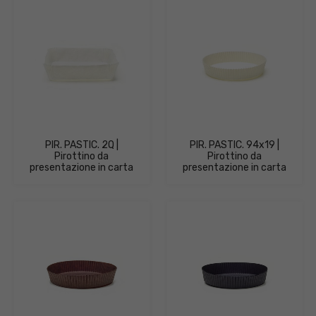
PIR. PASTIC. 2Q |
PIR. PASTIC. 94x19 |
Pirottino da
Pirottino da
presentazione in carta
presentazione in carta