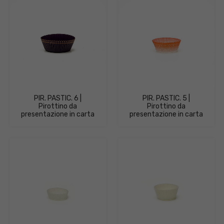
PIR. PASTIC. 6 |
PIR. PASTIC. 5 |
Pirottino da
Pirottino da
presentazione in carta
presentazione in carta