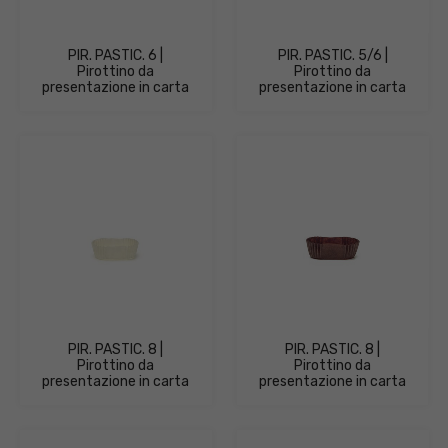
PIR. PASTIC. 6 |
PIR. PASTIC. 5/6 |
Pirottino da
Pirottino da
presentazione in carta
presentazione in carta
PIR. PASTIC. 8 |
PIR. PASTIC. 8 |
Pirottino da
Pirottino da
presentazione in carta
presentazione in carta