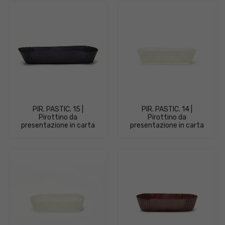
PIR. PASTIC. 15 |
PIR. PASTIC. 14 |
Pirottino da
Pirottino da
presentazione in carta
presentazione in carta