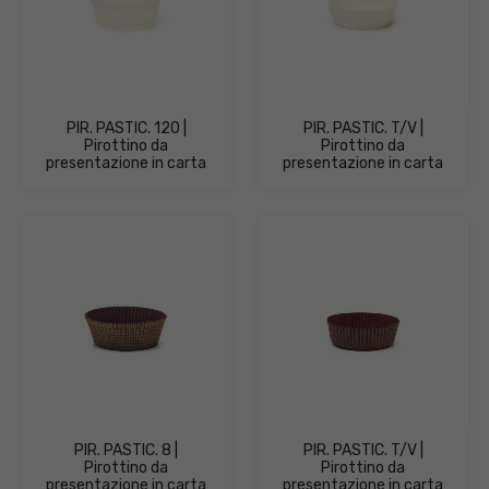
PIR. PASTIC. 120 |
PIR. PASTIC. T/V |
Pirottino da
Pirottino da
presentazione in carta
presentazione in carta
PIR. PASTIC. 8 |
PIR. PASTIC. T/V |
Pirottino da
Pirottino da
presentazione in carta
presentazione in carta