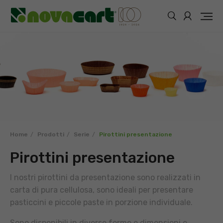
Home
Prodotti
Serie
Pirottini presentazione
Pirottini presentazione
I nostri pirottini da presentazione sono realizzati in
carta di pura cellulosa, sono ideali per presentare
pasticcini e piccole paste in porzione individuale.
Sono disponibili in diverse forme e dimensioni e