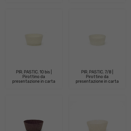
PIR. PASTIC. 10 bis |
PIR. PASTIC. 7/8 |
Pirottino da
Pirottino da
presentazione in carta
presentazione in carta