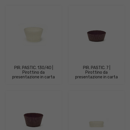
PIR. PASTIC. 130/40 |
PIR. PASTIC. 7 |
Pirottino da
Pirottino da
presentazione in carta
presentazione in carta