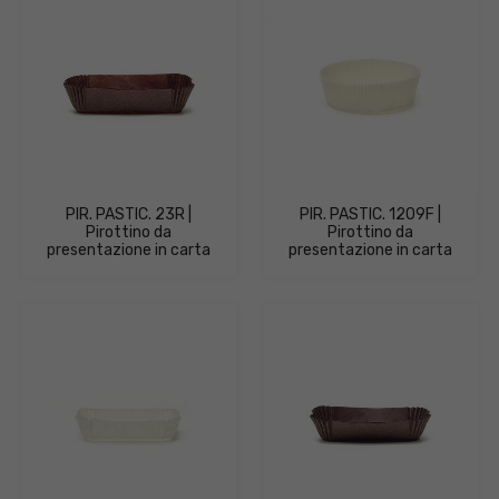
PIR. PASTIC. 23R |
PIR. PASTIC. 1209F |
Pirottino da
Pirottino da
presentazione in carta
presentazione in carta