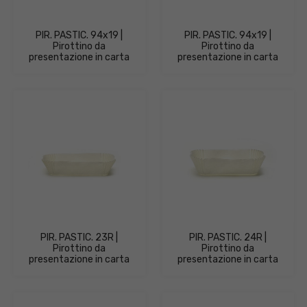
PIR. PASTIC. 94x19 |
PIR. PASTIC. 94x19 |
Pirottino da
Pirottino da
presentazione in carta
presentazione in carta
PIR. PASTIC. 23R |
PIR. PASTIC. 24R |
Pirottino da
Pirottino da
presentazione in carta
presentazione in carta