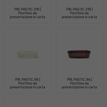
PIR. PASTIC. 21R |
PIR. PASTIC. 21R |
Pirottino da
Pirottino da
presentazione in carta
presentazione in carta
PIR. PASTIC. 86 |
PIR. PASTIC. 86 |
Pirottino da
Pirottino da
presentazione in carta
presentazione in carta