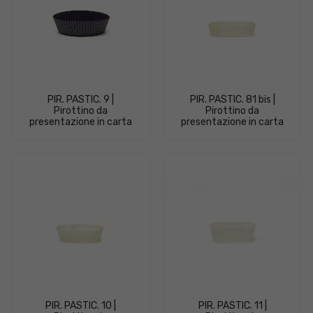
PIR. PASTIC. 9 |
PIR. PASTIC. 81 bis |
Pirottino da
Pirottino da
presentazione in carta
presentazione in carta
PIR. PASTIC. 10 |
PIR. PASTIC. 11 |