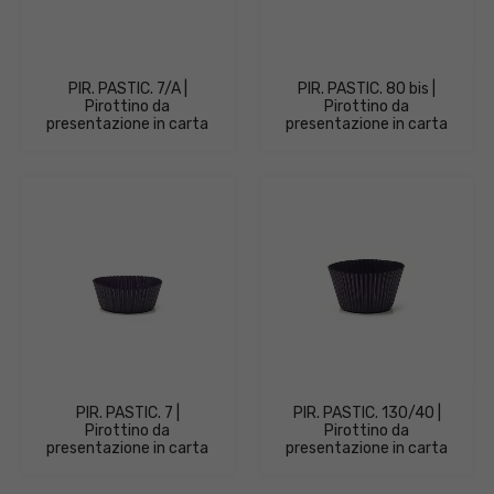
PIR. PASTIC. 7/A |
PIR. PASTIC. 80 bis |
Pirottino da
Pirottino da
presentazione in carta
presentazione in carta
PIR. PASTIC. 7 |
PIR. PASTIC. 130/40 |
Pirottino da
Pirottino da
presentazione in carta
presentazione in carta