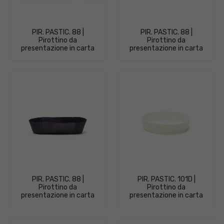
PIR. PASTIC. 88 |
PIR. PASTIC. 88 |
Pirottino da
Pirottino da
presentazione in carta
presentazione in carta
PIR. PASTIC. 88 |
PIR. PASTIC. 101D |
Pirottino da
Pirottino da
presentazione in carta
presentazione in carta