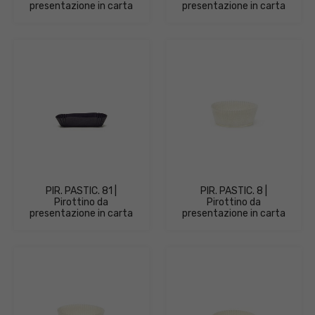
presentazione in carta
presentazione in carta
PIR. PASTIC. 81 |
PIR. PASTIC. 8 |
Pirottino da
Pirottino da
presentazione in carta
presentazione in carta