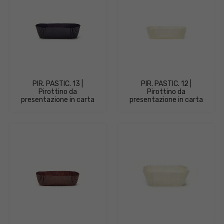
PIR. PASTIC. 13 |
PIR. PASTIC. 12 |
Pirottino da
Pirottino da
presentazione in carta
presentazione in carta