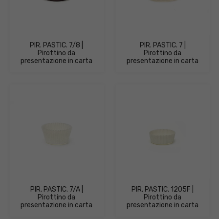
PIR. PASTIC. 7/8 |
PIR. PASTIC. 7 |
Pirottino da
Pirottino da
presentazione in carta
presentazione in carta
PIR. PASTIC. 7/A |
PIR. PASTIC. 1205F |
Pirottino da
Pirottino da
presentazione in carta
presentazione in carta