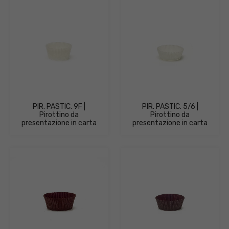
PIR. PASTIC. 9F |
PIR. PASTIC. 5/6 |
Pirottino da
Pirottino da
presentazione in carta
presentazione in carta