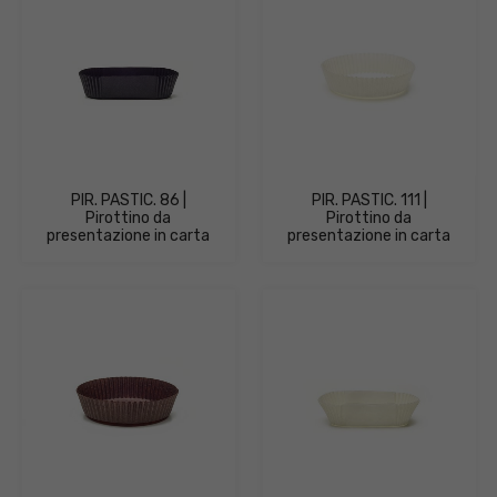
PIR. PASTIC. 86 |
PIR. PASTIC. 111 |
Pirottino da
Pirottino da
presentazione in carta
presentazione in carta