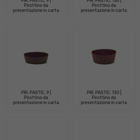
PIR. PASTIC. 9 |
PIR. PASTIC. 130 |
Pirottino da
Pirottino da
presentazione in carta
presentazione in carta
PIR. PASTIC. 9 |
PIR. PASTIC. 130 |
Pirottino da
Pirottino da
presentazione in carta
presentazione in carta