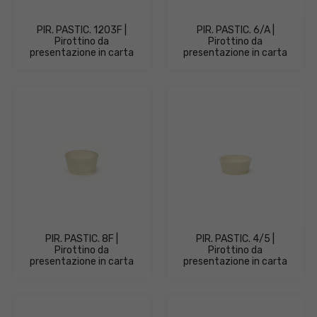
PIR. PASTIC. 1203F |
PIR. PASTIC. 6/A |
Pirottino da
Pirottino da
presentazione in carta
presentazione in carta
PIR. PASTIC. 8F |
PIR. PASTIC. 4/5 |
Pirottino da
Pirottino da
presentazione in carta
presentazione in carta