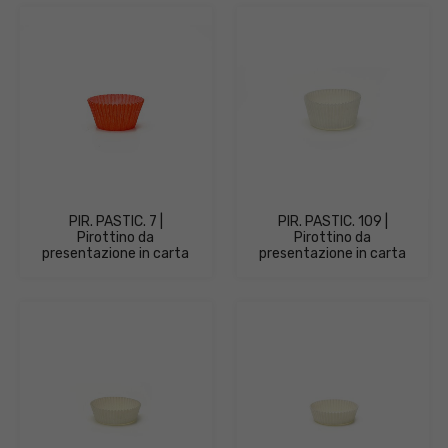
PIR. PASTIC. 7 |
PIR. PASTIC. 109 |
Pirottino da
Pirottino da
presentazione in carta
presentazione in carta