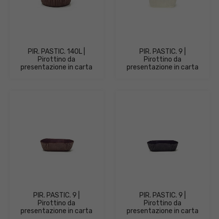
PIR. PASTIC. 140L |
PIR. PASTIC. 9 |
Pirottino da
Pirottino da
presentazione in carta
presentazione in carta
PIR. PASTIC. 9 |
PIR. PASTIC. 9 |
Pirottino da
Pirottino da
presentazione in carta
presentazione in carta