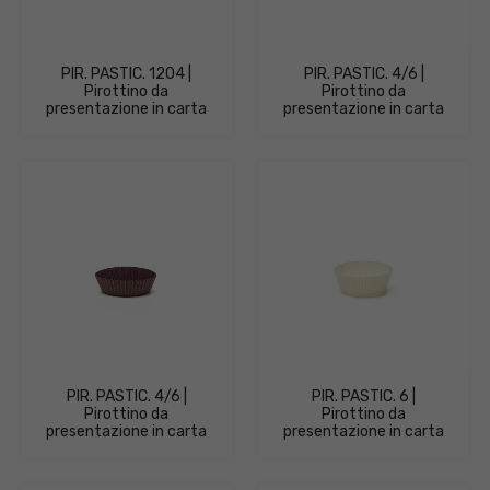
PIR. PASTIC. 1204 |
PIR. PASTIC. 4/6 |
Pirottino da
Pirottino da
presentazione in carta
presentazione in carta
PIR. PASTIC. 4/6 |
PIR. PASTIC. 6 |
Pirottino da
Pirottino da
presentazione in carta
presentazione in carta