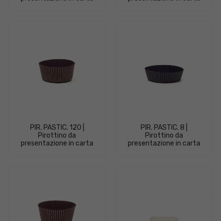
PIR. PASTIC. 120 |
PIR. PASTIC. 8 |
Pirottino da
Pirottino da
presentazione in carta
presentazione in carta