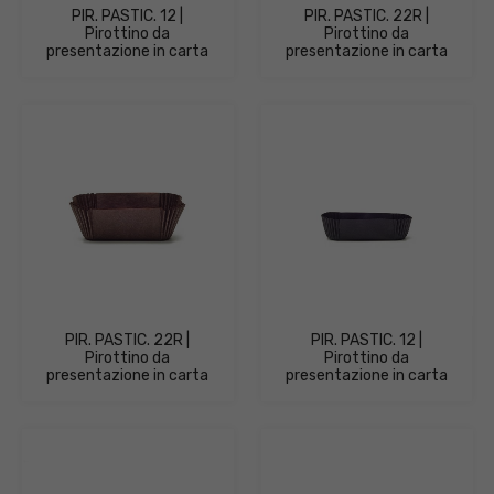
PIR. PASTIC. 12 |
PIR. PASTIC. 22R |
Pirottino da
Pirottino da
presentazione in carta
presentazione in carta
PIR. PASTIC. 22R |
PIR. PASTIC. 12 |
Pirottino da
Pirottino da
presentazione in carta
presentazione in carta