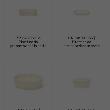
PIR. PASTIC. 82 |
PIR. PASTIC. 9/A |
Pirottino da
Pirottino da
presentazione in carta
presentazione in carta