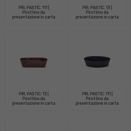
PIR. PASTIC. 111 |
PIR. PASTIC. 13 |
Pirottino da
Pirottino da
presentazione in carta
presentazione in carta
PIR. PASTIC. 13 |
PIR. PASTIC. 111 |
Pirottino da
Pirottino da
presentazione in carta
presentazione in carta